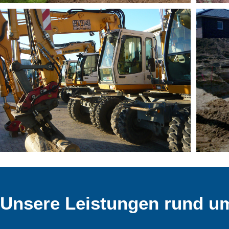
Unsere Leistungen rund u