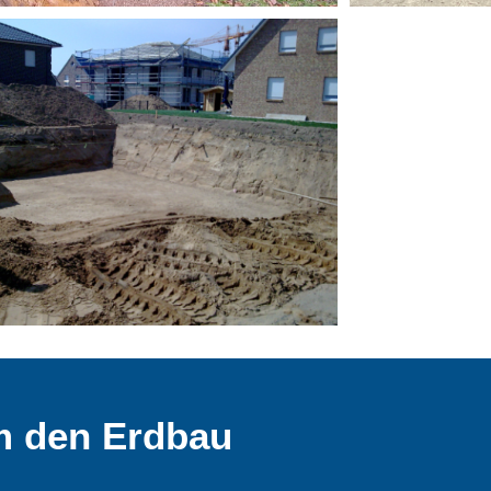
m den Erdbau