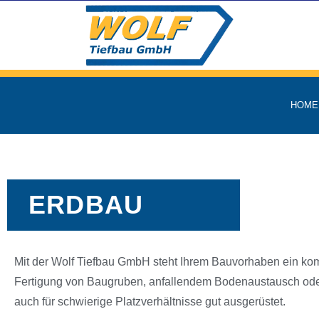
HOME
ERDBAU
Mit der Wolf Tiefbau GmbH steht Ihrem Bauvorhaben ein komp
Fertigung von Baugruben, anfallendem Bodenaustausch oder
auch für schwierige Platzverhältnisse gut ausgerüstet.