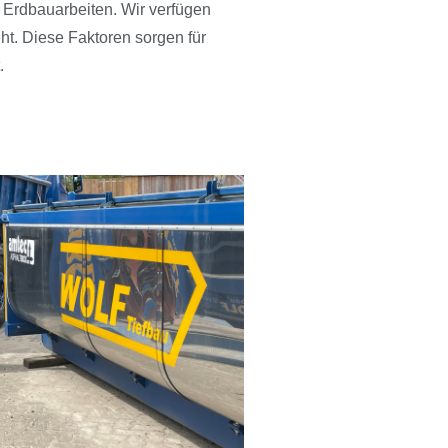
r Erdbauarbeiten. Wir verfügen
ht. Diese Faktoren sorgen für
.