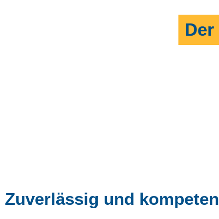
Der
Zuverlässig und kompeten